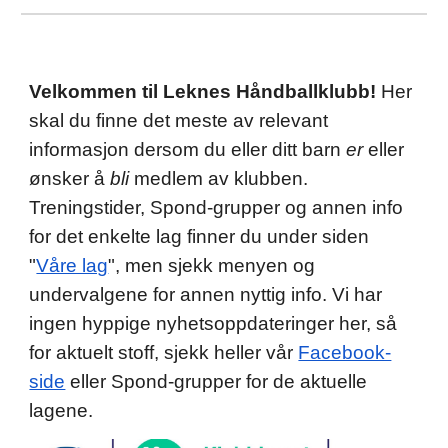
Velkommen til Leknes Håndballklubb!
Her
skal du finne det meste av relevant
informasjon dersom du eller ditt barn
er
eller
ønsker å
bli
medlem av klubben.
Treningstider, Spond-grupper og annen info
for det enkelte lag finner du under siden
"
Våre lag
", men sjekk menyen og
undervalgene for annen nyttig info. Vi har
ingen hyppige nyhetsoppdateringer her, så
for aktuelt stoff, sjekk heller vår
Facebook-
side
eller Spond-grupper for de aktuelle
lagene.