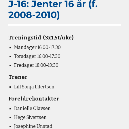
J-16: Jenter 16 år (f.
2008-2010)
Treningstid
(3x1,5t/uke)
Mandager 16:00-17:30
Torsdager
16:00-17:30
Fredager 18:00-19:30
Trener
Lill Sonja Eilertsen
Foreldrekontakter
Danielle Olavsen
Hege Sivertsen
Josephine Unstad