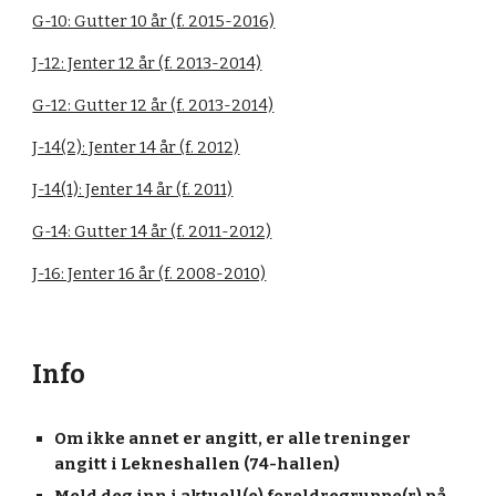
G-10: Gutter 10 år (f. 2015-2016)
J-12: Jenter 12 år (f. 2013-2014)
G-12: Gutter 12 år (f. 2013-2014)
J-14(2): Jenter 14 år (f. 2012)
J-14(1): Jenter 14 år (f. 2011)
G-14: Gutter 14 år (f. 2011-2012)
J-16: Jenter 16 år (f. 2008-2010)
Info
Om ikke annet er angitt, er alle treninger
angitt i
Lekneshallen (74-hallen)